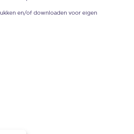
rukken en/of downloaden voor eigen