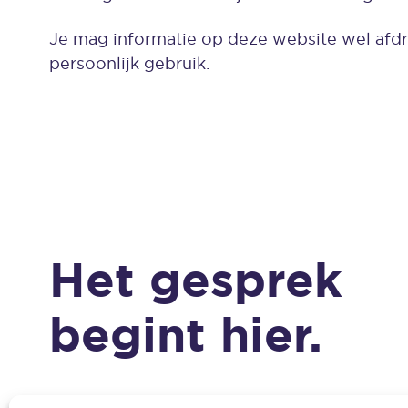
Je mag informatie op deze website wel afd
persoonlijk gebruik.
Het gesprek
begint hier.