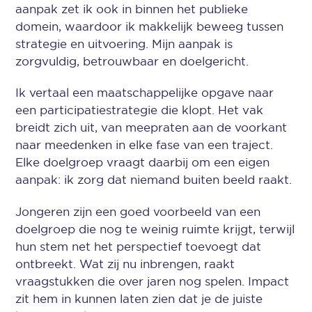
aanpak zet ik ook in binnen het publieke
domein, waardoor ik makkelijk beweeg tussen
strategie en uitvoering. Mijn aanpak is
zorgvuldig, betrouwbaar en doelgericht.
Ik vertaal een maatschappelijke opgave naar
een participatiestrategie die klopt. Het vak
breidt zich uit, van meepraten aan de voorkant
naar meedenken in elke fase van een traject.
Elke doelgroep vraagt daarbij om een eigen
aanpak: ik zorg dat niemand buiten beeld raakt.
Jongeren zijn een goed voorbeeld van een
doelgroep die nog te weinig ruimte krijgt, terwijl
hun stem net het perspectief toevoegt dat
ontbreekt. Wat zij nu inbrengen, raakt
vraagstukken die over jaren nog spelen. Impact
zit hem in kunnen laten zien dat je de juiste