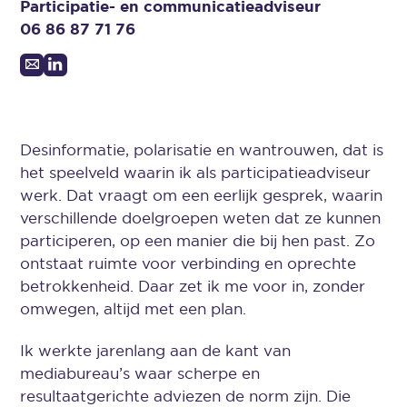
Participatie- en communicatieadviseur
06 86 87 71 76
Desinformatie, polarisatie en wantrouwen, dat is
het speelveld waarin ik als participatieadviseur
werk. Dat vraagt om een eerlijk gesprek, waarin
verschillende doelgroepen weten dat ze kunnen
participeren, op een manier die bij hen past. Zo
ontstaat ruimte voor verbinding en oprechte
betrokkenheid. Daar zet ik me voor in, zonder
omwegen, altijd met een plan.
Ik werkte jarenlang aan de kant van
mediabureau’s waar scherpe en
resultaatgerichte adviezen de norm zijn. Die