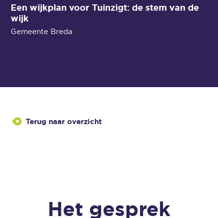
Een wijkplan voor Tuinzigt: de stem van de
wijk
Gemeente Breda
Terug naar overzicht
Het gesprek