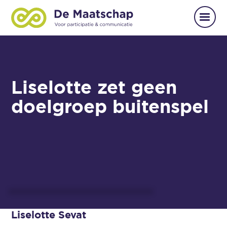
Liselotte zet geen
doelgroep buitenspel
Liselotte Sevat