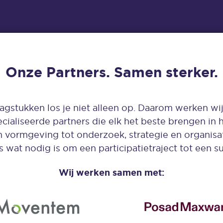
Onze Partners. Samen sterker.
agstukken los je niet alleen op. Daarom werken w
ialiseerde partners die elk het beste brengen in
 vormgeving tot onderzoek, strategie en organisa
s wat nodig is om een participatietraject tot een s
Wij werken samen met: