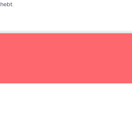
 hebt.