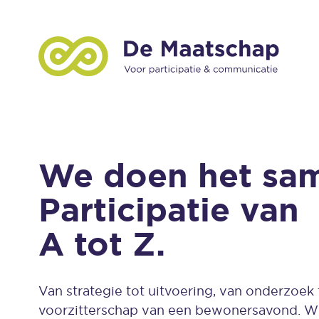
We doen het sa
Participatie van
A tot Z.
Van strategie tot uitvoering, van onderzoek 
voorzitterschap van een bewonersavond. Wi