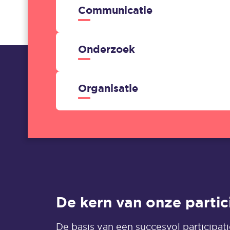
Communicatie
Onderzoek
Organisatie
De kern van onze parti
De basis van een succesvol participa