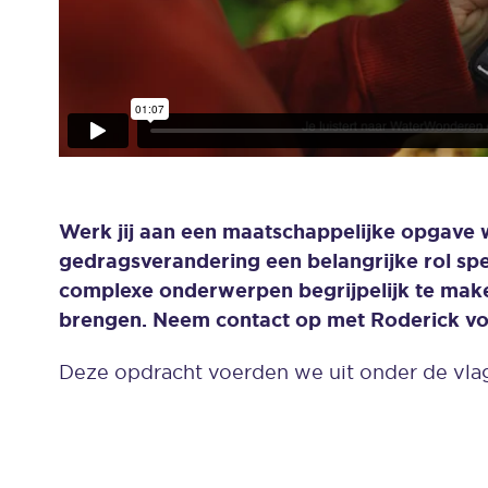
Werk jij aan een maatschappelijke opgave
gedragsverandering een belangrijke rol spe
complexe onderwerpen begrijpelijk te mak
brengen. Neem contact op met Roderick voo
Deze opdracht voerden we uit onder de vla