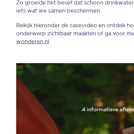
Zo groeide het besef dat schoon drinkwater 
iets wat we samen beschermen.
Bekijk hieronder de casevideo en ontdek ho
onderwerp zichtbaar maakten of ga voor me
wonderen.nl