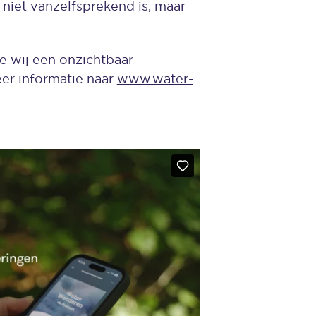
niet vanzelfsprekend is, maar
e wij een onzichtbaar
er informatie naar
www.water-