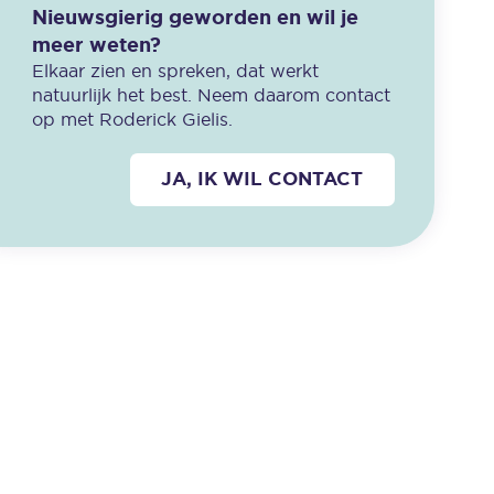
Nieuwsgierig geworden en wil je
meer weten?
Elkaar zien en spreken, dat werkt
natuurlijk het best. Neem daarom contact
op met Roderick Gielis.
JA, IK WIL CONTACT