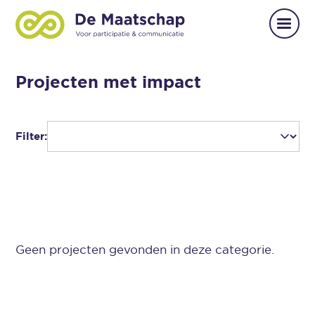
Projecten met impact
Filter:
Geen projecten gevonden in deze categorie.