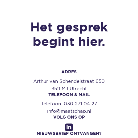
Het gesprek
begint hier.
ADRES
Arthur van Schendelstraat 650
3511 MJ Utrecht
TELEFOON & MAIL
Telefoon:
030 271 04 27
info@maatschap.nl
VOLG ONS OP
NIEUWSBRIEF ONTVANGEN?