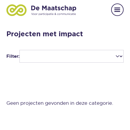
Projecten met impact
Filter:
Geen projecten gevonden in deze categorie.