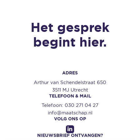
Het gesprek
begint hier.
ADRES
Arthur van Schendelstraat 650
3511 MJ Utrecht
TELEFOON & MAIL
Telefoon:
030 271 04 27
info@maatschap.nl
VOLG ONS OP
NIEUWSBRIEF ONTVANGEN?