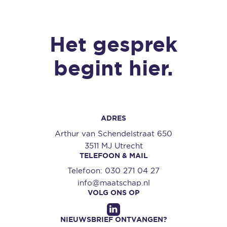
Het gesprek
begint hier.
ADRES
Arthur van Schendelstraat 650
3511 MJ Utrecht
TELEFOON & MAIL
Telefoon:
030 271 04 27
info@maatschap.nl
VOLG ONS OP
NIEUWSBRIEF ONTVANGEN?