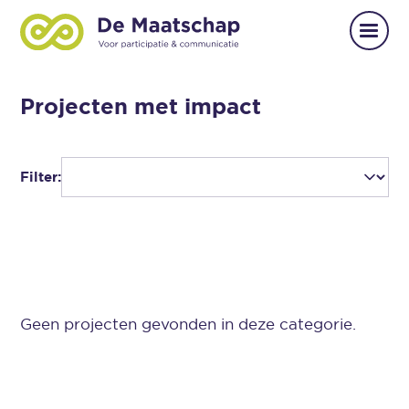
Projecten met impact
Filter:
Geen projecten gevonden in deze categorie.