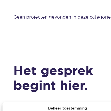
Geen projecten gevonden in deze categorie
Het gesprek
begint hier.
Beheer toestemming