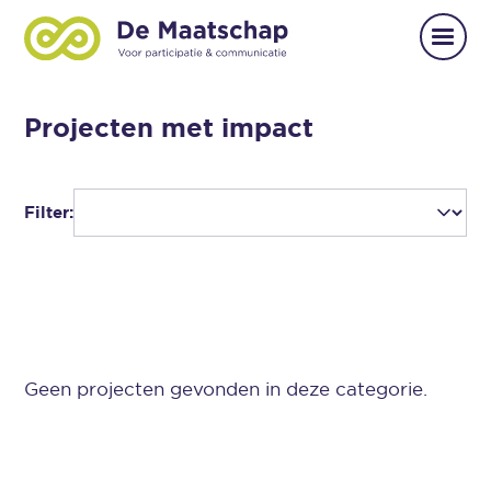
Projecten met impact
Filter:
Geen projecten gevonden in deze categorie.