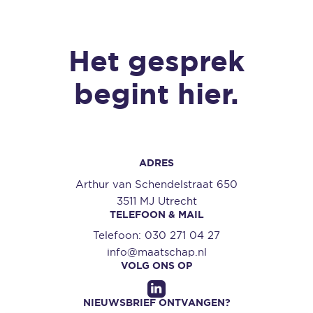
Het gesprek
begint hier.
ADRES
Arthur van Schendelstraat 650
3511 MJ Utrecht
TELEFOON & MAIL
Telefoon:
030 271 04 27
info@maatschap.nl
VOLG ONS OP
NIEUWSBRIEF ONTVANGEN?